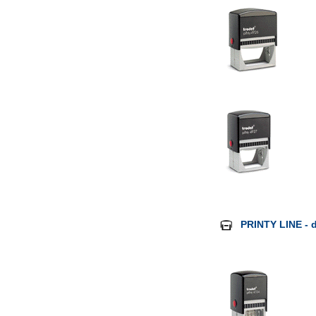
PRINTY LINE - d